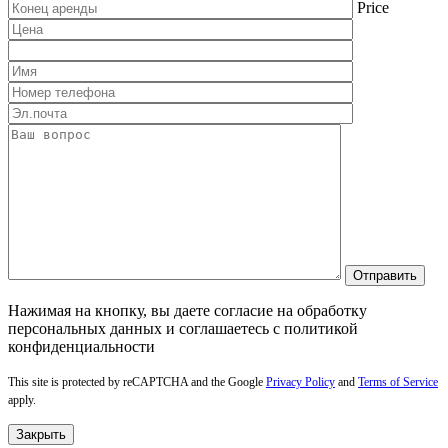
Price
Нажимая на кнопку, вы даете согласие на обработку
персональных данных и соглашаетесь c политикой
конфиденциальности
This site is protected by reCAPTCHA and the Google
Privacy Policy
and
Terms of Service
apply.
Закрыть