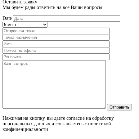
Оставить заявку
Мы будем рады ответить на все Ваши вопросы
Date
Нажимая на кнопку, вы даете согласие на обработку
персональных данных и соглашаетесь c политикой
конфиденциальности