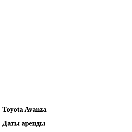
Toyota Avanza
Даты аренды