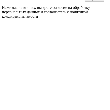
Нажимая на кнопку, вы даете согласие на обработку
персональных данных и соглашаетесь c политикой
конфиденциальности