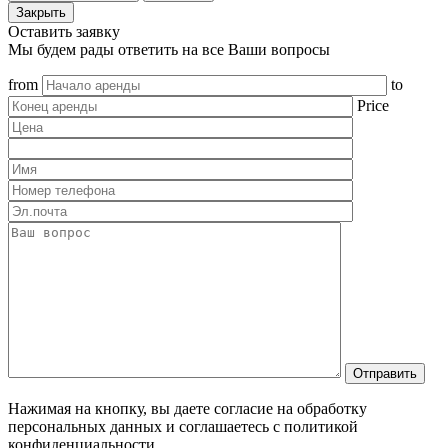
Закрыть
Оставить заявку
Мы будем рады ответить на все Ваши вопросы
from
to
Price
Нажимая на кнопку, вы даете согласие на обработку
персональных данных и соглашаетесь c политикой
конфиденциальности