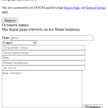
This site is protected by reCAPTCHA and the Google
Privacy Policy
and
Terms of Service
apply.
Закрыть
Оставить заявку
Мы будем рады ответить на все Ваши вопросы
Date