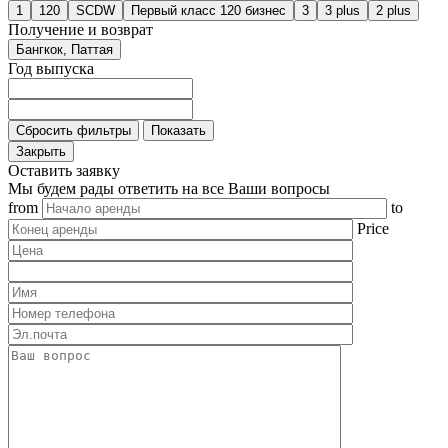
1
120
SCDW
Первый класс 120 бизнес
3
3 plus
2 plus
Получение и возврат
Бангкок, Паттая
Год выпуска
Сбросить фильтры
Показать
Закрыть
Оставить заявку
Мы будем рады ответить на все Ваши вопросы
from
to
Price