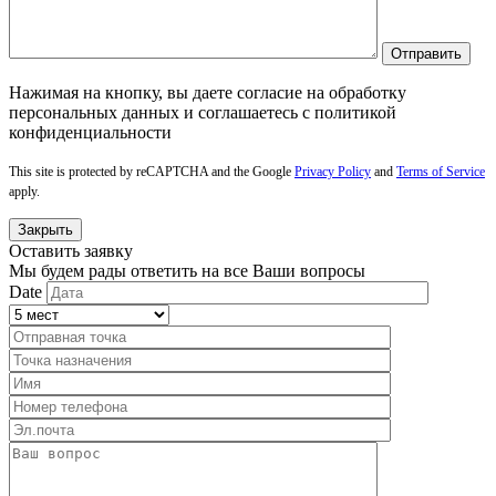
Нажимая на кнопку, вы даете согласие на обработку
персональных данных и соглашаетесь c политикой
конфиденциальности
This site is protected by reCAPTCHA and the Google
Privacy Policy
and
Terms of Service
apply.
Закрыть
Оставить заявку
Мы будем рады ответить на все Ваши вопросы
Date