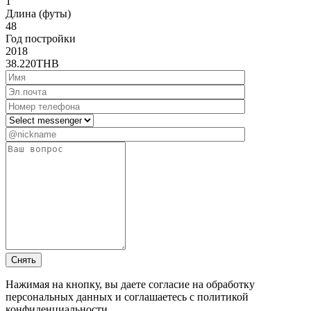
1
Длина (футы)
48
Год постройки
2018
38.220
THB
Нажимая на кнопку, вы даете согласие на обработку
персональных данных и соглашаетесь c политикой
конфиденциальности