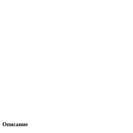
Описание