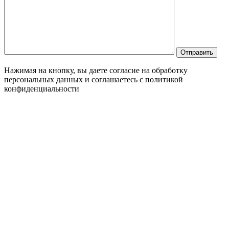
Нажимая на кнопку, вы даете согласие на обработку
персональных данных и соглашаетесь c политикой
конфиденциальности