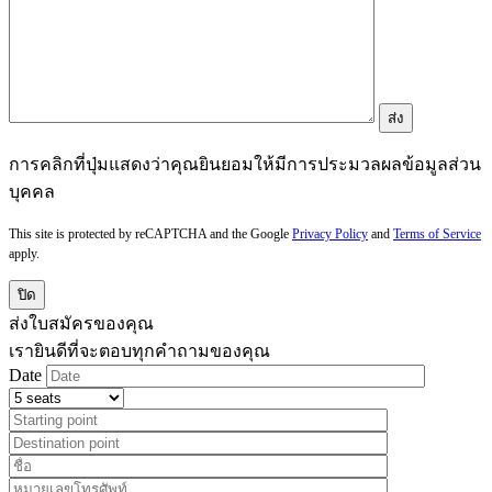
การคลิกที่ปุ่มแสดงว่าคุณยินยอมให้มีการประมวลผลข้อมูลส่วน
บุคคล
This site is protected by reCAPTCHA and the Google
Privacy Policy
and
Terms of Service
apply.
ปิด
ส่งใบสมัครของคุณ
เรายินดีที่จะตอบทุกคำถามของคุณ
Date