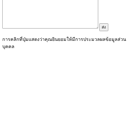
การคลิกที่ปุ่มแสดงว่าคุณยินยอมให้มีการประมวลผลข้อมูลส่วน
บุคคล