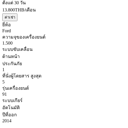
ตั้งแต่ 30 วัน
13.800
THB
/เดือน
ค่าเช่า
ยี่ห้อ
Ford
ความจุของเครื่องยนต์
1.500
ระบบขับเคลื่อน
ด้านหน้า
ประกันภัย
1
ที่นั่งผู้โดยสาร สูงสุด
5
รุ่นเครื่องยนต์
91
ระบบเกียร์
อัตโนมัติ
ปีที่ออก
2014