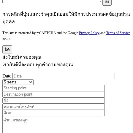
การคลิกที่ปุ่มแสดงว่าคุณยินยอมให้มีการประมวลผลข้อมูลส่วน
บุคคล
This site is protected by reCAPTCHA and the Google
Privacy Policy
and
Terms of Service
apply.
ปิด
ส่งใบสมัครของคุณ
เรายินดีที่จะตอบทุกคำถามของคุณ
Date