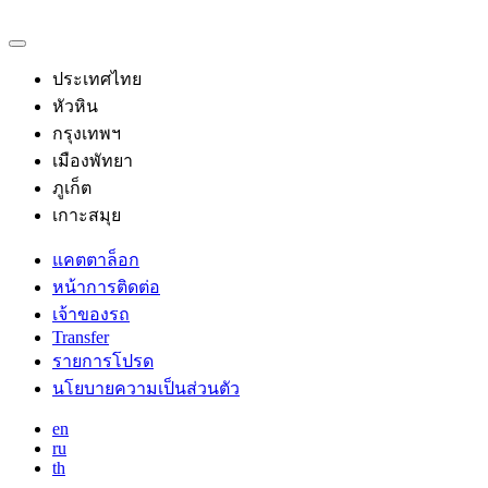
ประเทศไทย
หัวหิน
กรุงเทพฯ
เมืองพัทยา
ภูเก็ต
เกาะสมุย
แคตตาล็อก
หน้าการติดต่อ
เจ้าของรถ
Transfer
รายการโปรด
นโยบายความเป็นส่วนตัว
en
ru
th