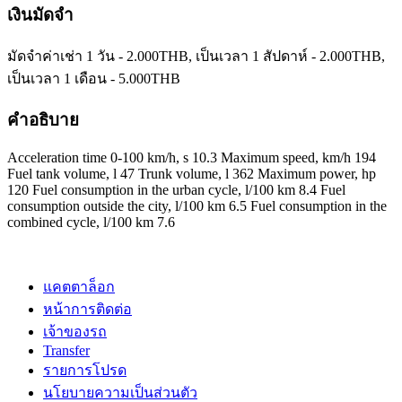
เงินมัดจำ
มัดจำค่าเช่า 1 วัน -
2.000
THB
, เป็นเวลา 1 สัปดาห์ -
2.000
THB
,
เป็นเวลา 1 เดือน -
5.000
THB
คำอธิบาย
Acceleration time 0-100 km/h, s 10.3 Maximum speed, km/h 194
Fuel tank volume, l 47 Trunk volume, l 362 Maximum power, hp
120 Fuel consumption in the urban cycle, l/100 km 8.4 Fuel
consumption outside the city, l/100 km 6.5 Fuel consumption in the
combined cycle, l/100 km 7.6
แคตตาล็อก
หน้าการติดต่อ
เจ้าของรถ
Transfer
รายการโปรด
นโยบายความเป็นส่วนตัว