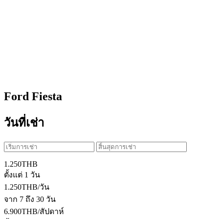
Ford Fiesta
วันที่เช่า
1.250
THB
ตั้งแต่ 1 วัน
1.250
THB
/วัน
จาก 7 ถึง 30 วัน
6.900
THB
/สัปดาห์