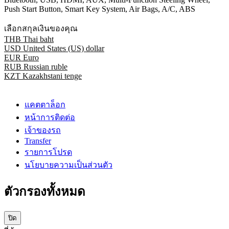
Push Start Button, Smart Key System, Air Bags, A/C, ABS
เลือกสกุลเงินของคุณ
THB
Thai baht
USD
United States (US) dollar
EUR
Euro
RUB
Russian ruble
KZT
Kazakhstani tenge
แคตตาล็อก
หน้าการติดต่อ
เจ้าของรถ
Transfer
รายการโปรด
นโยบายความเป็นส่วนตัว
ตัวกรองทั้งหมด
ปิด