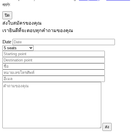
apply.
ปิด
ส่งใบสมัครของคุณ
เรายินดีที่จะตอบทุกคำถามของคุณ
Date