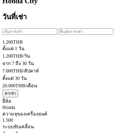
Honda City
วันที่เช่า
1.200
THB
ตั้งแต่ 1 วัน
1.200
THB
/วัน
จาก 7 ถึง 30 วัน
7.000
THB
/สัปดาห์
ตั้งแต่ 30 วัน
20.000
THB
/เดือน
ค่าเช่า
ยี่ห้อ
Honda
ความจุของเครื่องยนต์
1.500
ระบบขับเคลื่อน