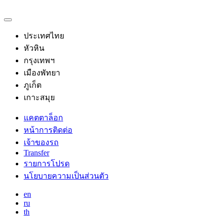
ประเทศไทย
หัวหิน
กรุงเทพฯ
เมืองพัทยา
ภูเก็ต
เกาะสมุย
แคตตาล็อก
หน้าการติดต่อ
เจ้าของรถ
Transfer
รายการโปรด
นโยบายความเป็นส่วนตัว
en
ru
th