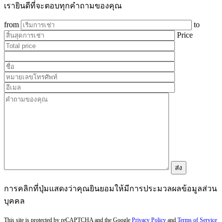
เรายินดีที่จะตอบทุกคำถามของคุณ
from
to
Price
การคลิกที่ปุ่มแสดงว่าคุณยินยอมให้มีการประมวลผลข้อมูลส่วน
บุคคล
This site is protected by reCAPTCHA and the Google
Privacy Policy
and
Terms of Service