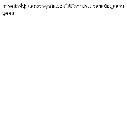
การคลิกที่ปุ่มแสดงว่าคุณยินยอมให้มีการประมวลผลข้อมูลส่วน
บุคคล