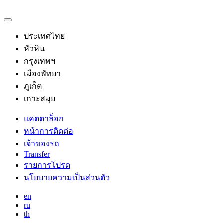
ประเทศไทย
หัวหิน
กรุงเทพฯ
เมืองพัทยา
ภูเก็ต
เกาะสมุย
แคตตาล็อก
หน้าการติดต่อ
เจ้าของรถ
Transfer
รายการโปรด
นโยบายความเป็นส่วนตัว
en
ru
th