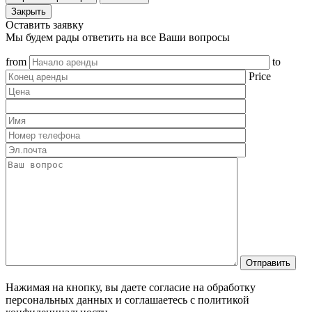
Закрыть
Оставить заявку
Мы будем рады ответить на все Ваши вопросы
from
to
Price
Нажимая на кнопку, вы даете согласие на обработку
персональных данных и соглашаетесь c политикой