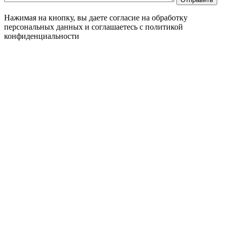
Нажимая на кнопку, вы даете согласие на обработку
персональных данных и соглашаетесь c политикой
конфиденциальности