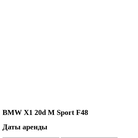
BMW X1 20d M Sport F48
Даты аренды