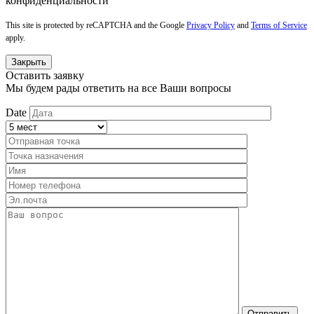
конфиденциальности
This site is protected by reCAPTCHA and the Google
Privacy Policy
and
Terms of Service
apply.
Закрыть
Оставить заявку
Мы будем рады ответить на все Ваши вопросы
Date