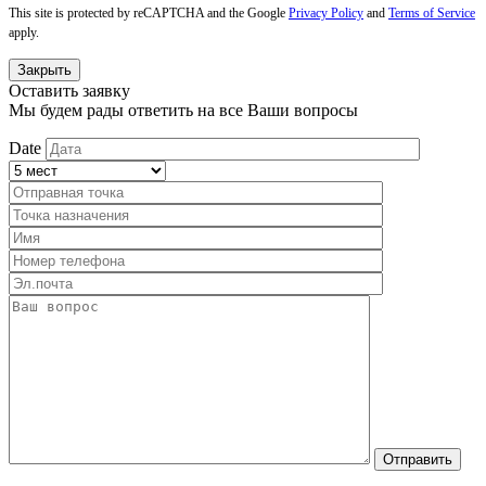
This site is protected by reCAPTCHA and the Google
Privacy Policy
and
Terms of Service
apply.
Закрыть
Оставить заявку
Мы будем рады ответить на все Ваши вопросы
Date