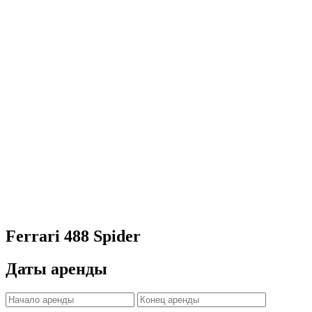
Ferrari 488 Spider
Даты аренды