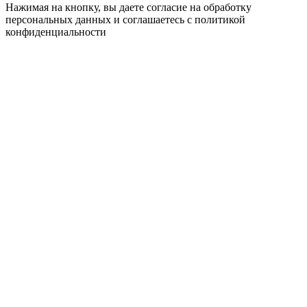
Нажимая на кнопку, вы даете согласие на обработку
персональных данных и соглашаетесь c политикой
конфиденциальности