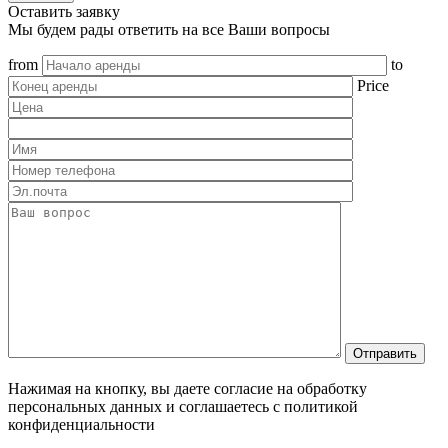
Оставить заявку
Мы будем рады ответить на все Ваши вопросы
from
to
Price
Нажимая на кнопку, вы даете согласие на обработку
персональных данных и соглашаетесь c политикой
конфиденциальности