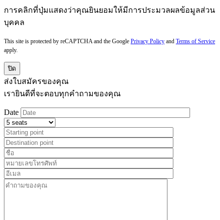
การคลิกที่ปุ่มแสดงว่าคุณยินยอมให้มีการประมวลผลข้อมูลส่วน
บุคคล
This site is protected by reCAPTCHA and the Google
Privacy Policy
and
Terms of Service
apply.
ปิด
ส่งใบสมัครของคุณ
เรายินดีที่จะตอบทุกคำถามของคุณ
Date