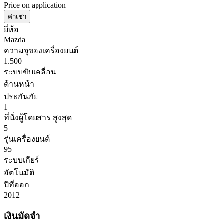
Price on application
ค่าเช่า
ยี่ห้อ
Mazda
ความจุของเครื่องยนต์
1.500
ระบบขับเคลื่อน
ด้านหน้า
ประกันภัย
1
ที่นั่งผู้โดยสาร สูงสุด
5
รุ่นเครื่องยนต์
95
ระบบเกียร์
อัตโนมัติ
ปีที่ออก
2012
เงินมัดจำ