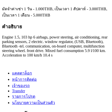
มัดจำค่าเช่า 1 วัน -
1.000
THB
, เป็นเวลา 1 สัปดาห์ -
3.000
THB
,
เป็นเวลา 1 เดือน -
5.000
THB
คำอธิบาย
Engine 1.5, 103 hp 6 airbags, power steering, air conditioning, rear
parking sensors, 2 electric. window regulator, (USB, Bluetooth),
Bluetooth -tel. communication, on-board computer, multifunction
steering wheel. front drive. Mixed fuel consumption 5.9 l/100 km.
Acceleration to 100 km/h 10.4 s
แคตตาล็อก
หน้าการติดต่อ
เจ้าของรถ
Transfer
รายการโปรด
นโยบายความเป็นส่วนตัว