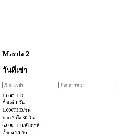
Mazda 2
วันที่เช่า
1.000
THB
ตั้งแต่ 1 วัน
1.000
THB
/วัน
จาก 7 ถึง 30 วัน
6.000
THB
/สัปดาห์
ตั้งแต่ 30 วัน