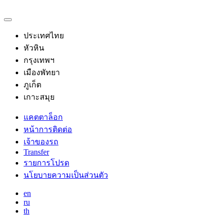
ประเทศไทย
หัวหิน
กรุงเทพฯ
เมืองพัทยา
ภูเก็ต
เกาะสมุย
แคตตาล็อก
หน้าการติดต่อ
เจ้าของรถ
Transfer
รายการโปรด
นโยบายความเป็นส่วนตัว
en
ru
th