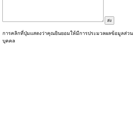
การคลิกที่ปุ่มแสดงว่าคุณยินยอมให้มีการประมวลผลข้อมูลส่วน
บุคคล