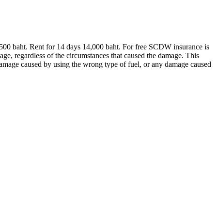
500 baht. Rent for 14 days 14,000 baht. For free SCDW insurance is
age, regardless of the circumstances that caused the damage. This
damage caused by using the wrong type of fuel, or any damage caused