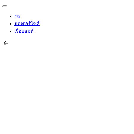
รถ
มอเตอร์ไซค์
เรือยอชท์