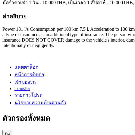
มัดจำค่าเช่า 1 วัน -
10.000
THB
, เป็นเวลา 1 สัปดาห์ -
10.000
THB
,
คำอธิบาย
Power 181 l/s Consumption per 100 km 7.5 l. Acceleration to 100 km
a type of insurance as an additional type of insurance. The person wh
insurance DOES NOT COVER damage to the vehicle's interior, damage 
intentionally or negligently.
แคตตาล็อก
หน้าการติดต่อ
เจ้าของรถ
Transfer
รายการโปรด
นโยบายความเป็นส่วนตัว
ตัวกรองทั้งหมด
ปิด