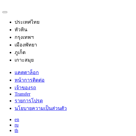
ประเทศไทย
หัวหิน
กรุงเทพฯ
เมืองพัทยา
ภูเก็ต
เกาะสมุย
แคตตาล็อก
หน้าการติดต่อ
เจ้าของรถ
Transfer
รายการโปรด
นโยบายความเป็นส่วนตัว
en
ru
th