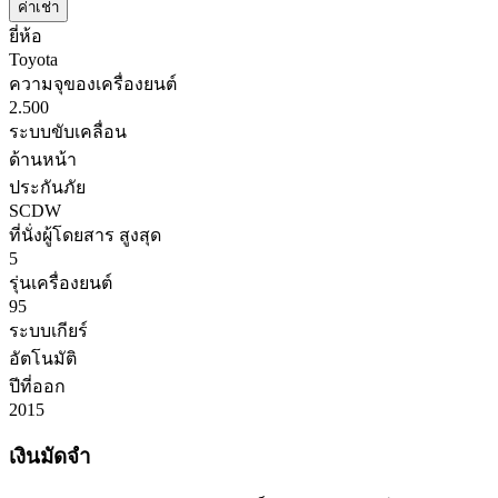
ค่าเช่า
ยี่ห้อ
Toyota
ความจุของเครื่องยนต์
2.500
ระบบขับเคลื่อน
ด้านหน้า
ประกันภัย
SCDW
ที่นั่งผู้โดยสาร สูงสุด
5
รุ่นเครื่องยนต์
95
ระบบเกียร์
อัตโนมัติ
ปีที่ออก
2015
เงินมัดจำ