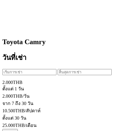
Toyota Camry
วันที่เช่า
2.000
THB
ตั้งแต่ 1 วัน
2.000
THB
/วัน
จาก 7 ถึง 30 วัน
10.500
THB
/สัปดาห์
ตั้งแต่ 30 วัน
25.000
THB
/เดือน