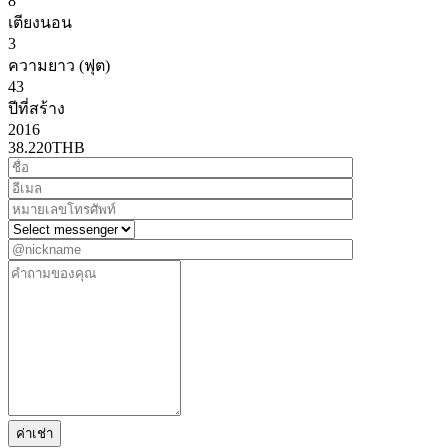
8
เตียงนอน
3
ความยาว (ฟุต)
43
ปีที่สร้าง
2016
38.220
THB