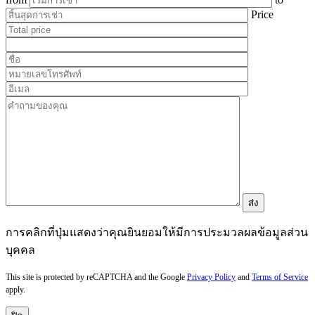
Price
การคลิกที่ปุ่มแสดงว่าคุณยินยอมให้มีการประมวลผลข้อมูลส่วน
บุคคล
This site is protected by reCAPTCHA and the Google
Privacy Policy
and
Terms of Service
apply.