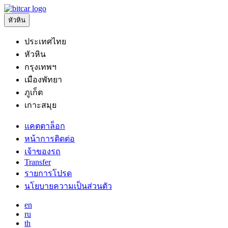
หัวหิน
ประเทศไทย
หัวหิน
กรุงเทพฯ
เมืองพัทยา
ภูเก็ต
เกาะสมุย
แคตตาล็อก
หน้าการติดต่อ
เจ้าของรถ
Transfer
รายการโปรด
นโยบายความเป็นส่วนตัว
en
ru
th