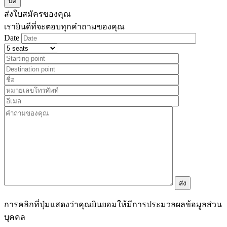
ปิด
ส่งใบสมัครของคุณ
เรายินดีที่จะตอบทุกคำถามของคุณ
Date
การคลิกที่ปุ่มแสดงว่าคุณยินยอมให้มีการประมวลผลข้อมูลส่วน
บุคคล