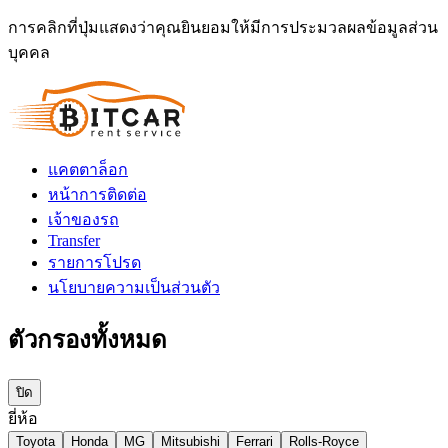
การคลิกที่ปุ่มแสดงว่าคุณยินยอมให้มีการประมวลผลข้อมูลส่วน
บุคคล
แคตตาล็อก
หน้าการติดต่อ
เจ้าของรถ
Transfer
รายการโปรด
นโยบายความเป็นส่วนตัว
ตัวกรองทั้งหมด
ปิด
ยี่ห้อ
Toyota
Honda
MG
Mitsubishi
Ferrari
Rolls-Royce