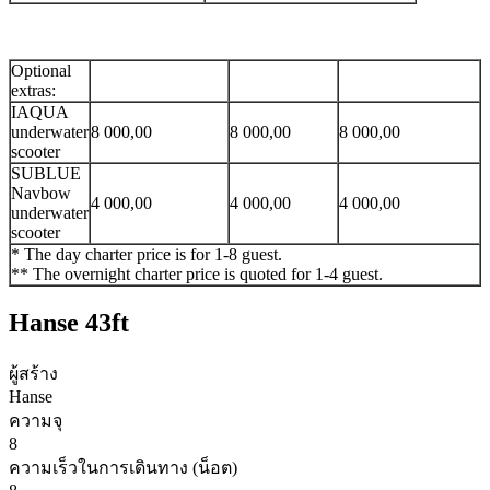
Optional
extras:
IAQUA
underwater
8 000,00
8 000,00
8 000,00
scooter
SUBLUE
Navbow
4 000,00
4 000,00
4 000,00
underwater
scooter
* The day charter price is for 1-8 guest.
** The overnight charter price is quoted for 1-4 guest.
Hanse 43ft
ผู้สร้าง
Hanse
ความจุ
8
ความเร็วในการเดินทาง (น็อต)