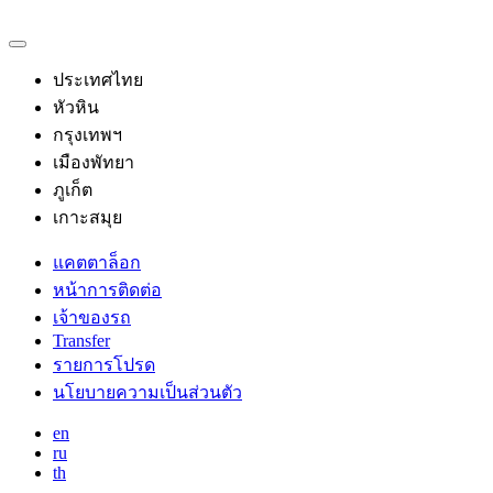
ประเทศไทย
หัวหิน
กรุงเทพฯ
เมืองพัทยา
ภูเก็ต
เกาะสมุย
แคตตาล็อก
หน้าการติดต่อ
เจ้าของรถ
Transfer
รายการโปรด
นโยบายความเป็นส่วนตัว
en
ru
th