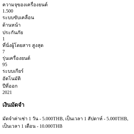
ความจุของเครื่องยนต์
1.500
ระบบขับเคลื่อน
ด้านหน้า
ประกันภัย
1
ที่นั่งผู้โดยสาร สูงสุด
7
รุ่นเครื่องยนต์
95
ระบบเกียร์
อัตโนมัติ
ปีที่ออก
2021
เงินมัดจำ
มัดจำค่าเช่า 1 วัน -
5.000
THB
, เป็นเวลา 1 สัปดาห์ -
5.000
THB
,
เป็นเวลา 1 เดือน -
10.000
THB