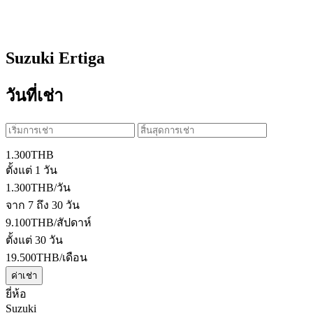
Suzuki Ertiga
วันที่เช่า
1.300
THB
ตั้งแต่ 1 วัน
1.300
THB
/วัน
จาก 7 ถึง 30 วัน
9.100
THB
/สัปดาห์
ตั้งแต่ 30 วัน
19.500
THB
/เดือน
ค่าเช่า
ยี่ห้อ
Suzuki