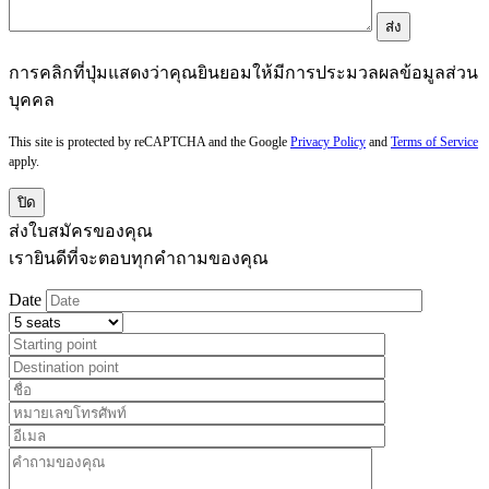
การคลิกที่ปุ่มแสดงว่าคุณยินยอมให้มีการประมวลผลข้อมูลส่วน
บุคคล
This site is protected by reCAPTCHA and the Google
Privacy Policy
and
Terms of Service
apply.
ปิด
ส่งใบสมัครของคุณ
เรายินดีที่จะตอบทุกคำถามของคุณ
Date